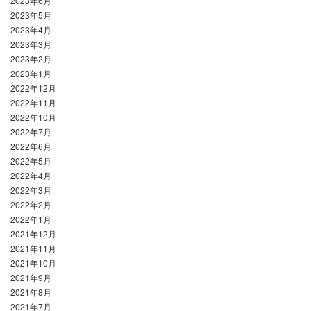
2023年6月
2023年5月
2023年4月
2023年3月
2023年2月
2023年1月
2022年12月
2022年11月
2022年10月
2022年7月
2022年6月
2022年5月
2022年4月
2022年3月
2022年2月
2022年1月
2021年12月
2021年11月
2021年10月
2021年9月
2021年8月
2021年7月