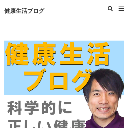
健康生活ブログ