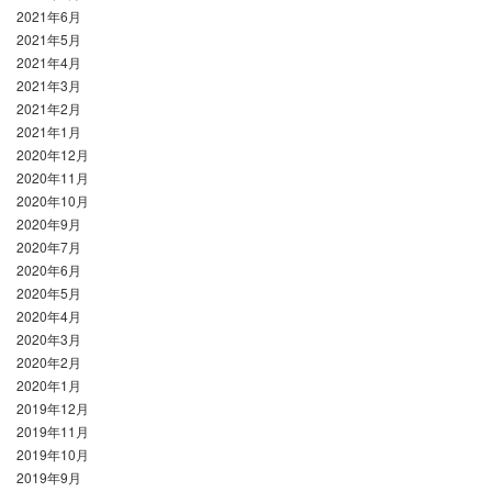
2021年6月
2021年5月
2021年4月
2021年3月
2021年2月
2021年1月
2020年12月
2020年11月
2020年10月
2020年9月
2020年7月
2020年6月
2020年5月
2020年4月
2020年3月
2020年2月
2020年1月
2019年12月
2019年11月
2019年10月
2019年9月