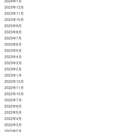
2024年1月
2023年12月
2023年11月
2023年10月
2023年9月
2023年8月
2023年7月
2023年6月
2023年5月
2023年4月
2023年3月
2023年2月
2023年1月
2022年12月
2022年11月
2022年10月
2022年7月
2022年6月
2022年5月
2022年4月
2022年3月
2022年2月