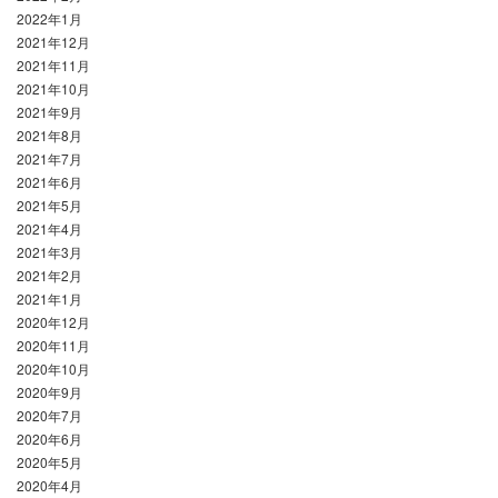
2022年1月
2021年12月
2021年11月
2021年10月
2021年9月
2021年8月
2021年7月
2021年6月
2021年5月
2021年4月
2021年3月
2021年2月
2021年1月
2020年12月
2020年11月
2020年10月
2020年9月
2020年7月
2020年6月
2020年5月
2020年4月