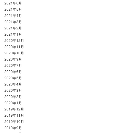
2021年6月
2021年5月
2021年4月
2021年3月
2021年2月
2021年1月
2020年12月
2020年11月
2020年10月
2020年9月
2020年7月
2020年6月
2020年5月
2020年4月
2020年3月
2020年2月
2020年1月
2019年12月
2019年11月
2019年10月
2019年9月