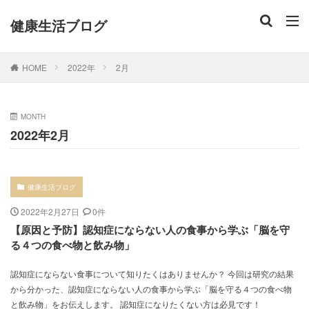
健康生活ブログ
HOME
2022年
2月
MONTH
2022年2月
健康生活ブログ
2022年2月27日
0件
【原因と予防】認知症にならない人の食事から学ぶ「脳を守
る４つの食べ物と飲み物」
認知症にならない食事について知りたくはありませんか？ 今回は研究の結果
から分かった、認知症にならない人の食事から学ぶ「脳を守る４つの食べ物
と飲み物」をお伝えします。 認知症になりたくない方は必見です！