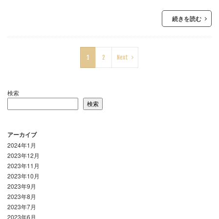
続きを読む
1
2
Next
検索
検索
アーカイブ
2024年1月
2023年12月
2023年11月
2023年10月
2023年9月
2023年8月
2023年7月
2023年6月