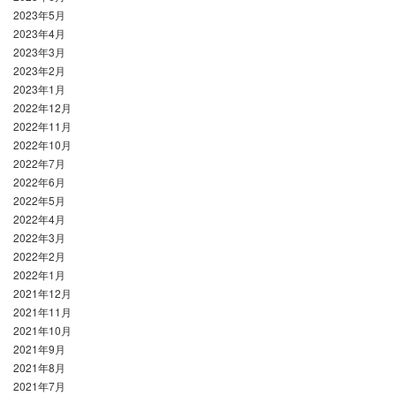
2023年5月
2023年4月
2023年3月
2023年2月
2023年1月
2022年12月
2022年11月
2022年10月
2022年7月
2022年6月
2022年5月
2022年4月
2022年3月
2022年2月
2022年1月
2021年12月
2021年11月
2021年10月
2021年9月
2021年8月
2021年7月